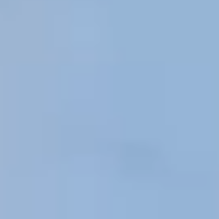
フェア一覧
プラン一覧
お問い合わせ