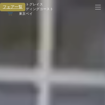
アートグレイス
フェア一覧
ウエディングコースト
東京ベイ