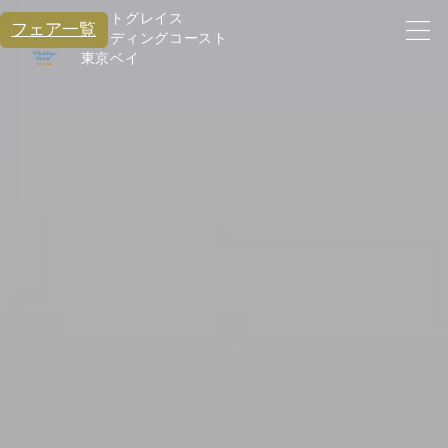
アートグレイス
フェア一覧
ウエディングコースト
東京ベイ